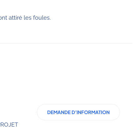
nt attiré les foules.
DEMANDE D’INFORMATION
PROJET