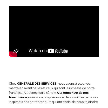
Chez
GÉNÉRALE DES SERVICES
, nous avons à cœur de
mettre en avant celles et ceux qui font la richesse de notre
franchise. À travers notre série
« À la rencontre de nos
franchisés »
, nous vous proposons de découvrir les parcours
inspirants des entrepreneurs qui ont choisi de nous rejoindre.