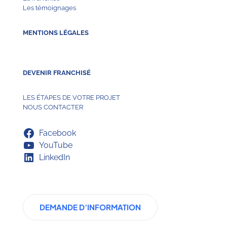
Les témoignages
MENTIONS LÉGALES
DEVENIR FRANCHISÉ
LES ÉTAPES DE VOTRE PROJET
NOUS CONTACTER
Facebook
YouTube
LinkedIn
DEMANDE D’INFORMATION