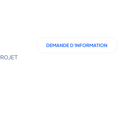
DEMANDE D’INFORMATION
PROJET