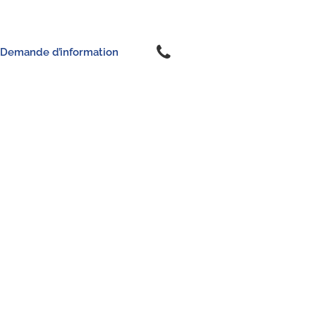
Demande d’information