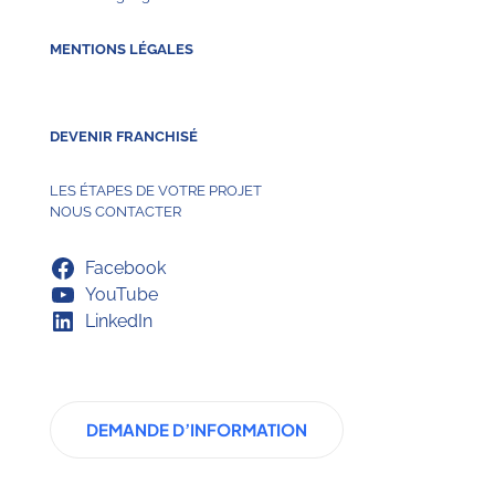
MENTIONS LÉGALES
DEVENIR FRANCHISÉ
LES ÉTAPES DE VOTRE PROJET
NOUS CONTACTER
Facebook
YouTube
LinkedIn
DEMANDE D’INFORMATION