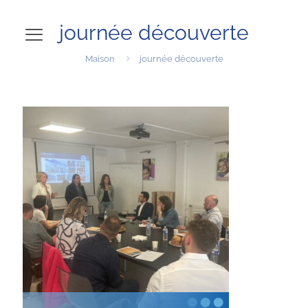
journée découverte
Maison
journée découverte