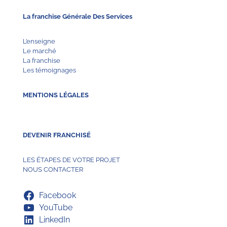
La franchise Générale Des Services
L’enseigne
Le marché
La franchise
Les témoignages
MENTIONS LÉGALES
DEVENIR FRANCHISÉ
LES ÉTAPES DE VOTRE PROJET
NOUS CONTACTER
Facebook
YouTube
LinkedIn