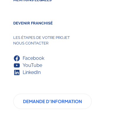
DEVENIR FRANCHISÉ
LES ÉTAPES DE VOTRE PROJET
NOUS CONTACTER
Facebook
YouTube
LinkedIn
DEMANDE D’INFORMATION