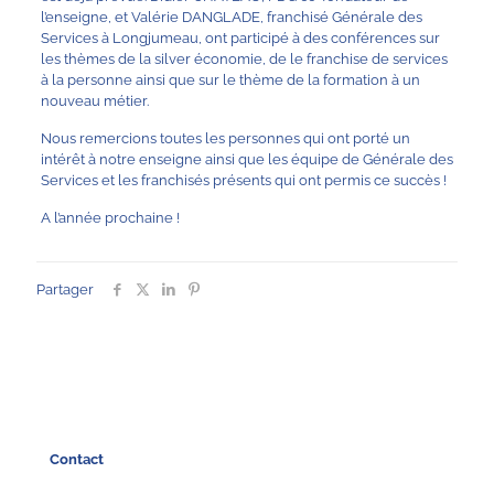
l’enseigne, et Valérie DANGLADE, franchisé Générale des
Services à Longjumeau, ont participé à des conférences sur
les thèmes de la silver économie, de le franchise de services
à la personne ainsi que sur le thème de la formation à un
nouveau métier.
Nous remercions toutes les personnes qui ont porté un
intérêt à notre enseigne ainsi que les équipe de Générale des
Services et les franchisés présents qui ont permis ce succès !
A l’année prochaine !
Partager
Contact