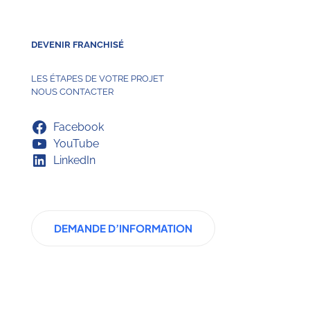
DEVENIR FRANCHISÉ
LES ÉTAPES DE VOTRE PROJET
NOUS CONTACTER
Facebook
YouTube
LinkedIn
DEMANDE D’INFORMATION