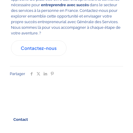
nécessaire pour
entreprendre avec succès
dans le secteur
des services à la personne en France. Contactez-nous pour
explorer ensemble cette opportunité et envisager votre
propre succès entrepreneurial avec Générale des Services.
Nous sommes là pour vous accompagner à chaque étape de
votre aventure. ?
Contactez-nous
Partager
Contact