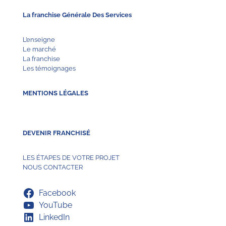
La franchise Générale Des Services
L’enseigne
Le marché
La franchise
Les témoignages
MENTIONS LÉGALES
DEVENIR FRANCHISÉ
LES ÉTAPES DE VOTRE PROJET
NOUS CONTACTER
Facebook
YouTube
LinkedIn