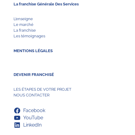
La franchise Générale Des Services
L’enseigne
Le marché
La franchise
Les témoignages
MENTIONS LÉGALES
DEVENIR FRANCHISÉ
LES ÉTAPES DE VOTRE PROJET
NOUS CONTACTER
Facebook
YouTube
LinkedIn