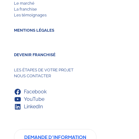
Le marché
La franchise
Les témoignages
MENTIONS LÉGALES
DEVENIR FRANCHISÉ
LES ÉTAPES DE VOTRE PROJET
NOUS CONTACTER
Facebook
YouTube
LinkedIn
DEMANDE D’INFORMATION