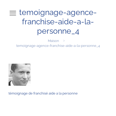
temoignage-agence-
franchise-aide-a-la-
personne_4
Maison
temoignage-agence-franchise-aide-a-la-personne_4
témoignage de franchisé aide a la personne