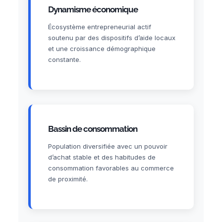
Dynamisme économique
Écosystème entrepreneurial actif
soutenu par des dispositifs d’aide locaux
et une croissance démographique
constante.
Bassin de consommation
Population diversifiée avec un pouvoir
d’achat stable et des habitudes de
consommation favorables au commerce
de proximité.