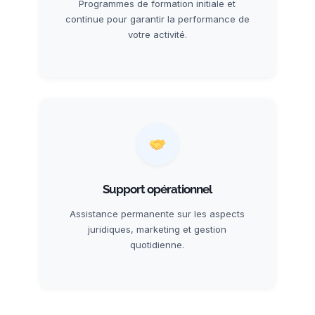
Programmes de formation initiale et
continue pour garantir la performance de
votre activité.
Support opérationnel
Assistance permanente sur les aspects
juridiques, marketing et gestion
quotidienne.