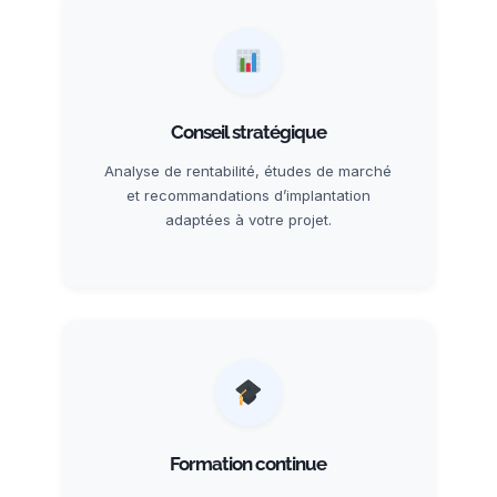
Conseil stratégique
Analyse de rentabilité, études de marché
et recommandations d’implantation
adaptées à votre projet.
Formation continue