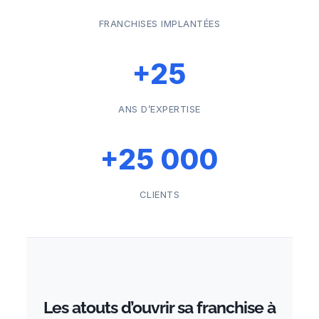
FRANCHISES IMPLANTÉES
+25
ANS D’EXPERTISE
+25 000
CLIENTS
Les atouts d’ouvrir sa franchise à