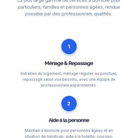
La plus large gamme de services à domicile pour
particuliers, familles et personnes âgées, rendue
possible par des professionnels qualifiés.
1
Ménage & Repassage
Entretien du logement, ménage régulier ou ponctuel,
repassage selon vos besoins, avec une équipe de
professionnels expérimentés.
2
Aide à la personne
Maintien à domicile pour personnes âgées et en
situation de handicap, aide à la toilette, courses,