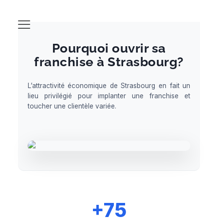
Pourquoi ouvrir sa
franchise à Strasbourg?
L’attractivité économique de Strasbourg en fait un
lieu privilégié pour implanter une franchise et
toucher une clientèle variée.
+75