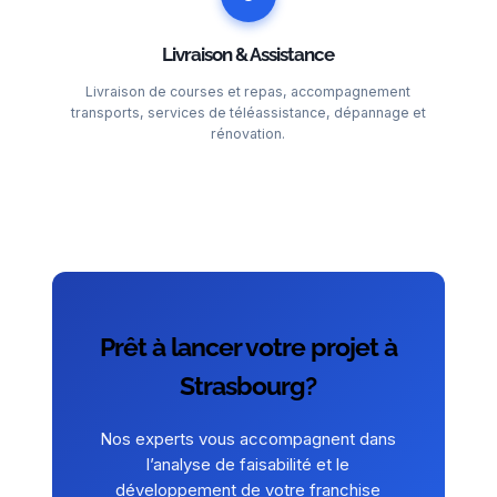
Livraison & Assistance
Livraison de courses et repas, accompagnement
transports, services de téléassistance, dépannage et
rénovation.
Prêt à lancer votre projet à
Strasbourg?
Nos experts vous accompagnent dans
l’analyse de faisabilité et le
développement de votre franchise