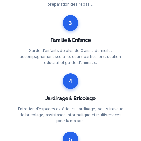
préparation des repas…
3
Famille & Enfance
Garde d’enfants de plus de 3 ans à domicile,
accompagnement scolaire, cours particuliers, soutien
éducatif et garde d’animaux.
4
Jardinage & Bricolage
Entretien d’espaces extérieurs, jardinage, petits travaux
de bricolage, assistance informatique et multiservices
pour la maison.
5