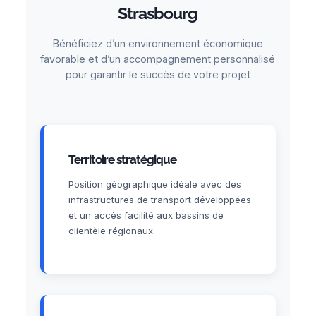
Strasbourg
Bénéficiez d’un environnement économique
favorable et d’un accompagnement personnalisé
pour garantir le succès de votre projet
Territoire stratégique
Position géographique idéale avec des
infrastructures de transport développées
et un accès facilité aux bassins de
clientèle régionaux.