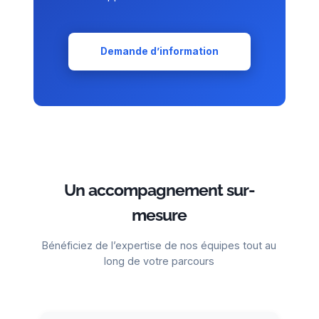
Demande d’information
Un accompagnement sur-
mesure
Bénéficiez de l’expertise de nos équipes tout au
long de votre parcours