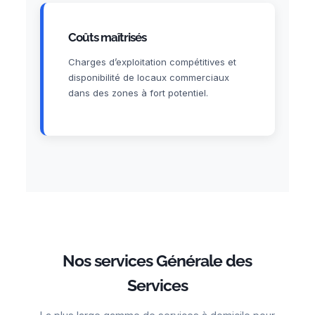
Coûts maîtrisés
Charges d’exploitation compétitives et
disponibilité de locaux commerciaux
dans des zones à fort potentiel.
Nos services Générale des
Services