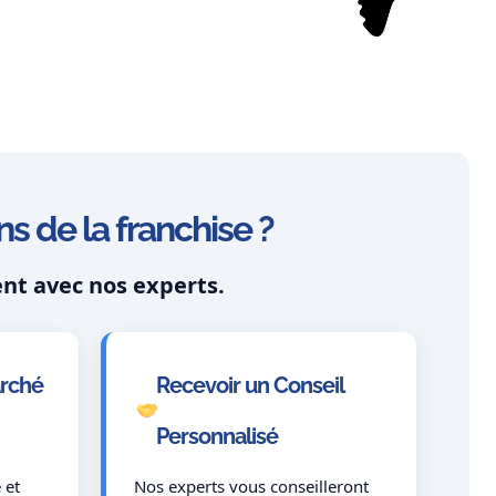
s de la franchise ?
nt avec nos experts.
rché
Recevoir un Conseil
Personnalisé
 et
Nos experts vous conseilleront