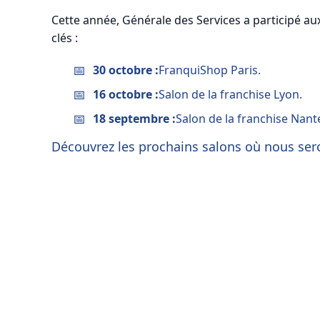
Cette année, Générale des Services a participé au
clés :
30 octobre :
FranquiShop Paris
.
16 octobre :
Salon de la franchise Lyon.
18 septembre :
Salon de la franchise Nant
Découvrez les prochains salons où nous ser