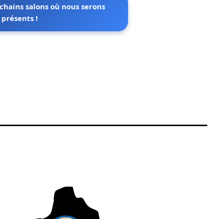
chains salons où nous serons
présents !