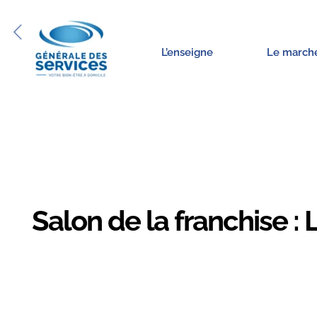
L’enseigne
Le march
Salon de la franchise :