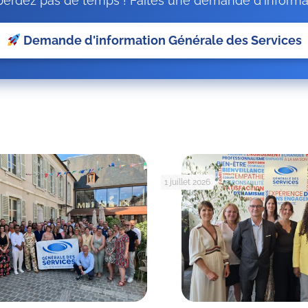
erdez pas de temps ! Faites une demande d'informa
Demande d'information Générale des Services
1 juillet 2026