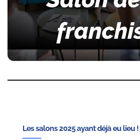
Les salons 2025 ayant déjà eu lieu !