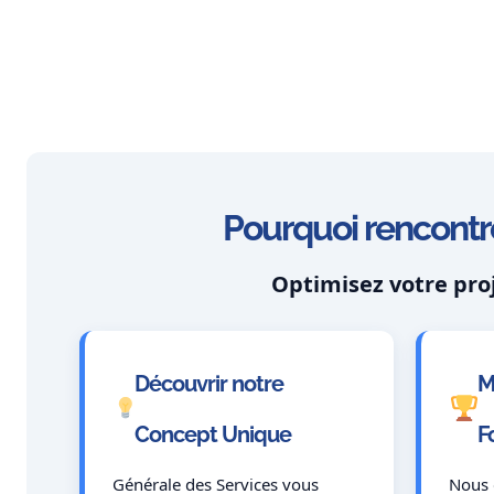
Pourquoi rencontre
Optimisez votre pro
Découvrir notre
M
Concept Unique
F
Générale des Services vous
Nous 