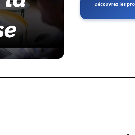
Découvrez les pro