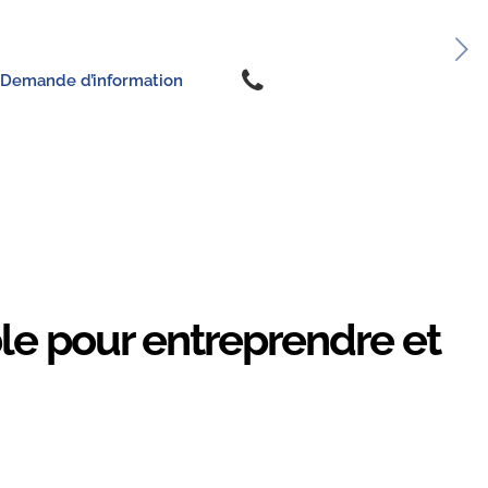
Demande d’information
ble pour entreprendre et