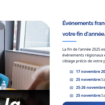
Événements franc
votre fin d'année.
La fin de l'année 2025 e
événements régionaux e
ciblage précis de votre 
17 novembre 20
25 novembre:
Sa
25-26 novembre
25 novembre:
Sa