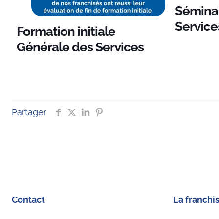
Séminai
Service
Formation initiale
Générale des Services
Partager
Contact
La franchi