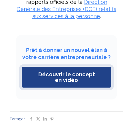
rapports officiels de la
Direction
Générale des Entreprises (DGE) relatifs
aux services à la personne
.
Prêt à donner un nouvel élan à
votre carrière entrepreneuriale ?
Découvrir le concept
en vidéo
Partager