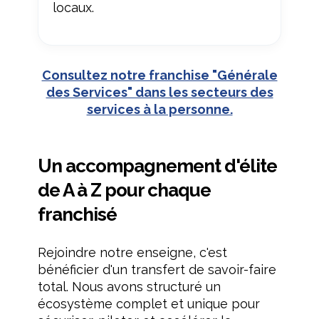
locaux.
Consultez notre franchise "Générale
des Services" dans les secteurs des
services à la personne.
Un accompagnement d'élite
de A à Z pour chaque
franchisé
Rejoindre notre enseigne, c'est
bénéficier d'un transfert de savoir-faire
total. Nous avons structuré un
écosystème complet et unique pour