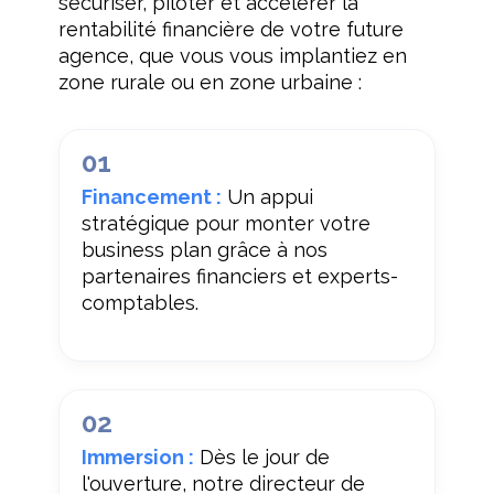
sécuriser, piloter et accélérer la
rentabilité financière de votre future
agence, que vous vous implantiez en
zone rurale ou en zone urbaine :
01
Financement :
Un appui
stratégique pour monter votre
business plan grâce à nos
partenaires financiers et experts-
comptables.
02
Immersion :
Dès le jour de
l'ouverture, notre directeur de