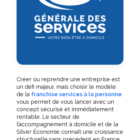
Créer ou reprendre une entreprise est
un défi majeur, mais choisir le modèle
de la
franchise services à la personne
vous permet de vous lancer avec un
concept sécurisé et immédiatement
rentable. Le secteur de
l’accompagnement à domicile et de la
Silver Économie connaît une croissance
structurelle sans précédent en France.