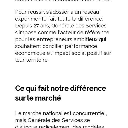
Pour réussir, s'adosser à un réseau
expérimenté fait toute la différence.
Depuis 27 ans, Générale des Services
s'impose comme l'acteur de référence
pour les entrepreneurs ambitieux qui
souhaitent concilier performance
économique et impact social positif sur
leur territoire.
Ce qui fait notre différence
sur le marché
Le marché national est concurrentiel,
mais Générale des Services se
distingue radicalement des modèles