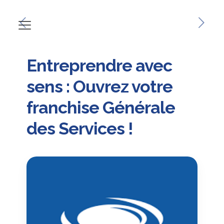
Entreprendre avec
sens : Ouvrez votre
franchise Générale
des Services !