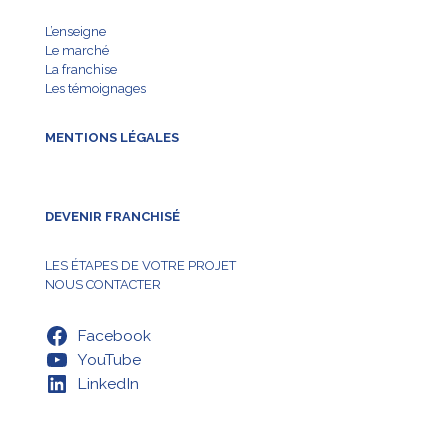
L’enseigne
Le marché
La franchise
Les témoignages
MENTIONS LÉGALES
DEVENIR FRANCHISÉ
LES ÉTAPES DE VOTRE PROJET
NOUS CONTACTER
Facebook
YouTube
LinkedIn