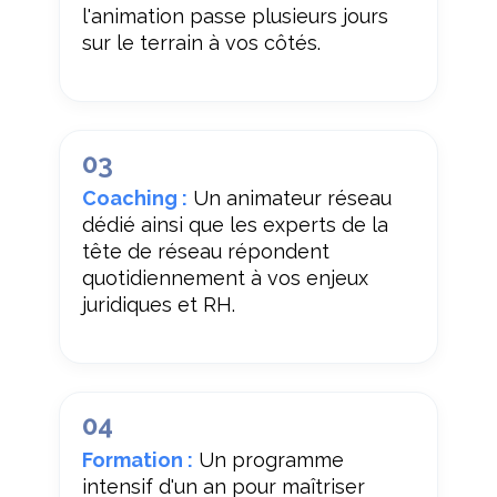
l'animation passe plusieurs jours
sur le terrain à vos côtés.
03
Coaching :
Un animateur réseau
dédié ainsi que les experts de la
tête de réseau répondent
quotidiennement à vos enjeux
juridiques et RH.
04
Formation :
Un programme
intensif d'un an pour maîtriser