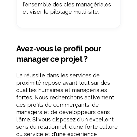
l'ensemble des clés managériales
et viser le pilotage multi-site.
Avez-vous le profil pour
manager ce projet ?
La réussite dans les services de
proximité repose avant tout sur des
qualités humaines et managériales
fortes. Nous recherchons activement
des profils de commerçants, de
managers et de développeurs dans
l'âme. Si vous disposez d'un excellent
sens du relationnel, d'une forte culture
du service et d'une expérience