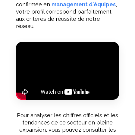
confirmée en
management d'équipes
,
votre profil correspond parfaitement
aux critères de réussite de notre
réseau.
Pour analyser les chiffres officiels et les
tendances de ce secteur en pleine
expansion, vous pouvez consulter les