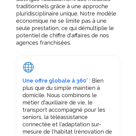
traditionnels grâce à une approche
pluridisciplinaire unique. Notre modèle
économique ne se limite pas à une
seule prestation, ce qui démultiplie le
potentiel de chiffre d'affaires de nos
agences franchisées.
Une offre globale à 360° :
Bien
plus que du simple maintien à
domicile. Nous combinons le
métier d'auxiliaire de vie, le
transport accompagné pour les
seniors, la téléassistance
connectée et l'adaptation sur-
mesure de l'habitat (rénovation de